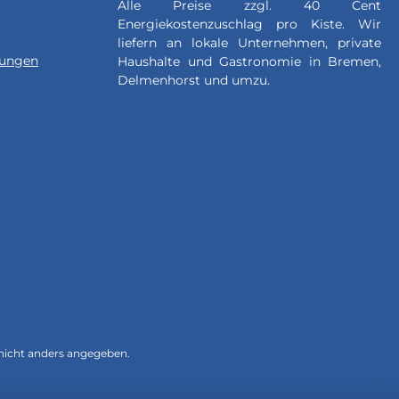
Alle Preise zzgl. 40 Cent
Energiekostenzuschlag pro Kiste. Wir
liefern an lokale Unternehmen, private
gungen
Haushalte und Gastronomie in Bremen,
Delmenhorst und umzu.
icht anders angegeben.