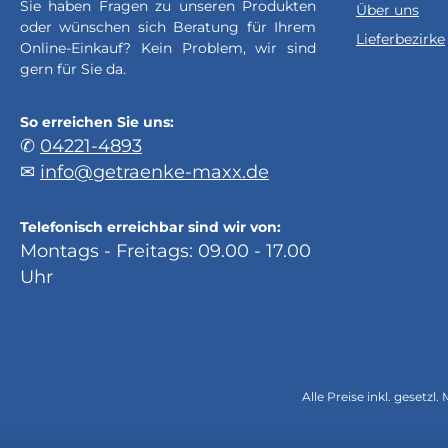
Sie haben Fragen zu unseren Produkten
Über uns
oder wünschen sich Beratung für Ihrem
Lieferbezirke
Online-Einkauf? Kein Problem, wir sind
gern für Sie da.
So erreichen Sie uns:
✆
04221-4893
✉
info@getraenke-maxx.de
Telefonisch erreichbar sind wir von:
Montags - Freitags: 09.00 - 17.00
Uhr
Alle Preise inkl. gesetzl