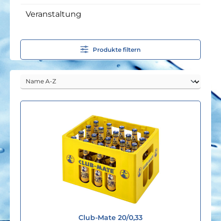
Veranstaltung
Produkte filtern
Club-Mate 20/0,33