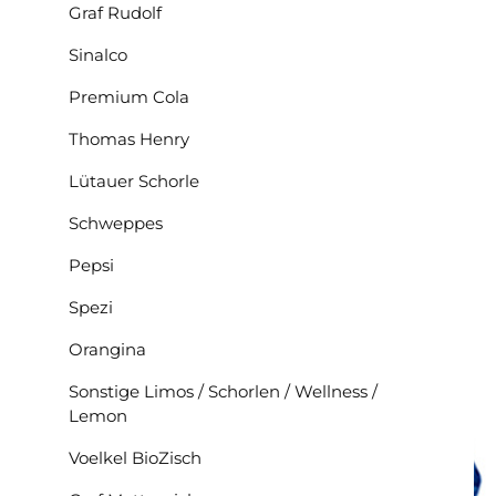
Graf Rudolf
Sinalco
Premium Cola
Thomas Henry
Lütauer Schorle
Schweppes
Pepsi
Spezi
Orangina
Sonstige Limos / Schorlen / Wellness /
Lemon
Voelkel BioZisch