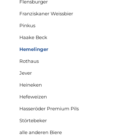
Flensburger
Franziskaner Weissbier
Pinkus
Haake Beck
Hemelinger
Rothaus
Jever
Heineken
Hefeweizen
Hasseröder Premium Pils
Störtebeker
alle anderen Biere