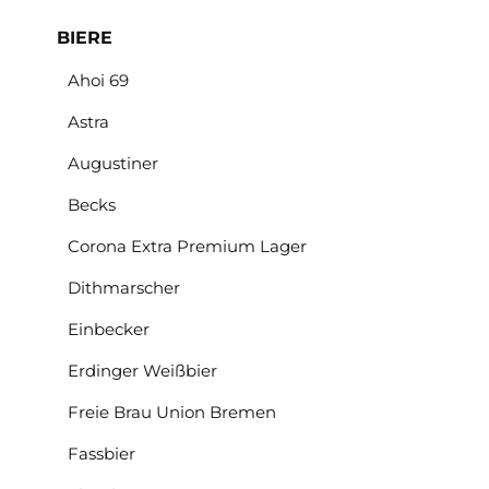
BIERE
Ahoi 69
Astra
Augustiner
Becks
Corona Extra Premium Lager
Dithmarscher
Einbecker
Erdinger Weißbier
Freie Brau Union Bremen
Fassbier