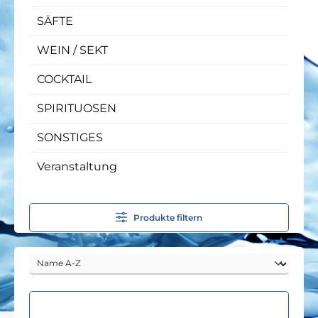
SÄFTE
WEIN / SEKT
COCKTAIL
SPIRITUOSEN
SONSTIGES
Veranstaltung
Produkte filtern