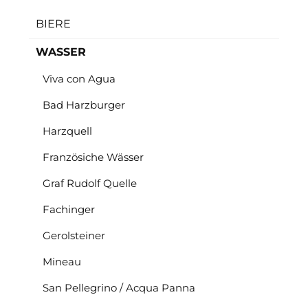
BIERE
WASSER
Viva con Agua
Bad Harzburger
Harzquell
Französiche Wässer
Graf Rudolf Quelle
Fachinger
Gerolsteiner
Mineau
San Pellegrino / Acqua Panna