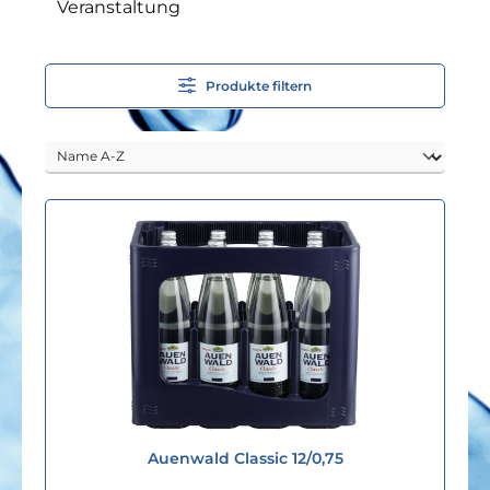
Veranstaltung
Produkte filtern
Auenwald Classic 12/0,75