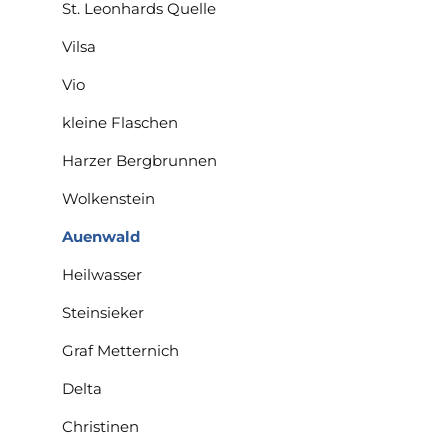
St. Leonhards Quelle
Vilsa
Vio
kleine Flaschen
Harzer Bergbrunnen
Wolkenstein
Auenwald
Heilwasser
Steinsieker
Graf Metternich
Delta
Christinen