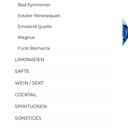
Bad Pyrmonter
Extaler Mineralquell
Emsland Quelle
Magnus
Fürst Bismarck
LIMONADEN
SÄFTE
WEIN / SEKT
COCKTAIL
SPIRITUOSEN
SONSTIGES