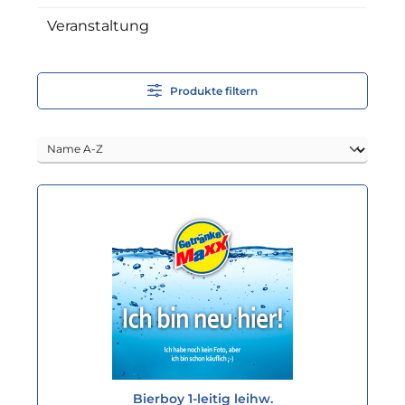
Veranstaltung
Produkte filtern
Bierboy 1-leitig leihw.