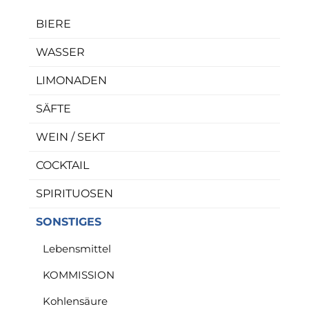
BIERE
WASSER
LIMONADEN
SÄFTE
WEIN / SEKT
COCKTAIL
SPIRITUOSEN
SONSTIGES
Lebensmittel
KOMMISSION
Kohlensäure