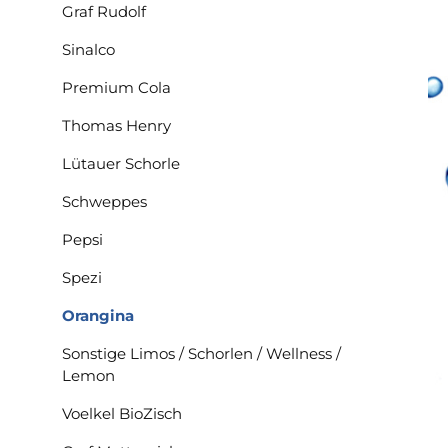
Graf Rudolf
Sinalco
Premium Cola
Thomas Henry
Lütauer Schorle
Schweppes
Pepsi
Spezi
Orangina
Sonstige Limos / Schorlen / Wellness /
Lemon
Voelkel BioZisch