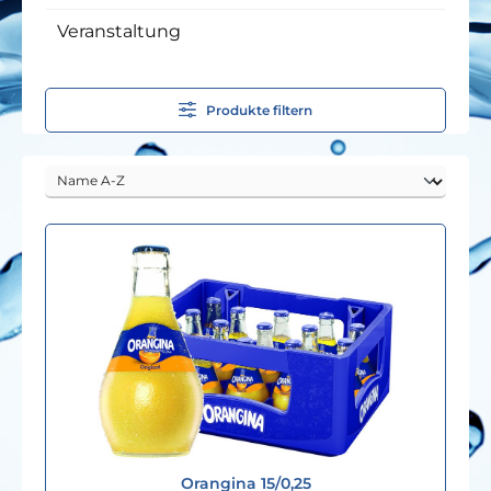
Veranstaltung
Produkte filtern
Orangina 15/0,25