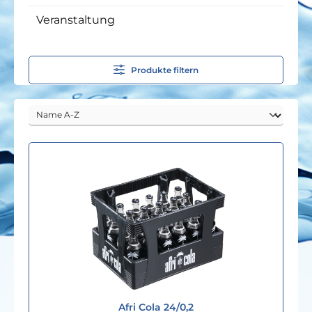
Veranstaltung
Produkte filtern
Afri Cola 24/0,2