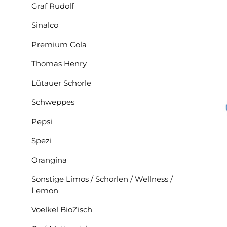
Graf Rudolf
Sinalco
Premium Cola
Thomas Henry
Lütauer Schorle
Schweppes
Pepsi
Spezi
Orangina
Sonstige Limos / Schorlen / Wellness /
Lemon
Voelkel BioZisch