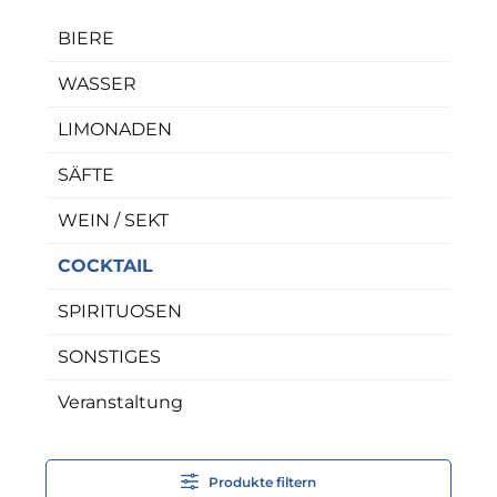
BIERE
WASSER
LIMONADEN
SÄFTE
WEIN / SEKT
COCKTAIL
SPIRITUOSEN
SONSTIGES
Veranstaltung
Produkte filtern