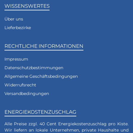
WISSENSWERTES
Über uns
Lieferbezirke
RECHTLICHE INFORMATIONEN
Impressum
Datenschutzbestimmungen
Allgemeine Geschäftsbedingungen
Widerrufsrecht
Versandbedingungen
ENERGIEKOSTENZUSCHLAG
Alle Preise zzgl. 40 Cent Energiekostenzuschlag pro Kiste.
Wir liefern an lokale Unternehmen, private Haushalte und